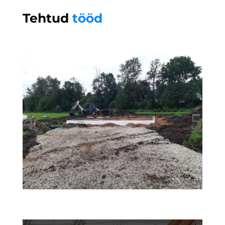
Tehtud
tööd